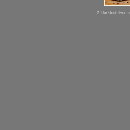
2. Der Gestellvertr