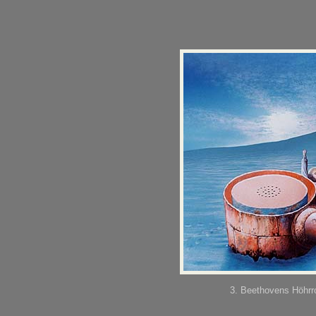
3. Beethovens Höhr