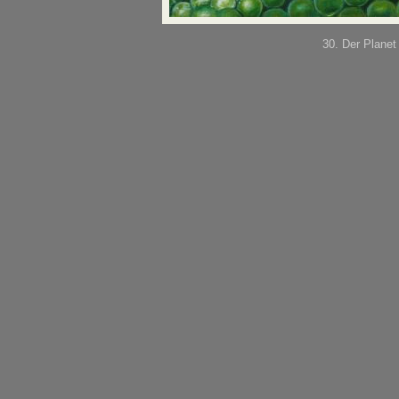
30. Der Planet